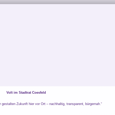
Volt im Stadtrat Coesfeld
Ort – nachhaltig, transparent, bürgernah.“