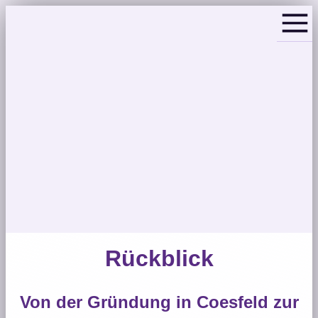
Rückblick
Von der Gründung in Coesfeld zur