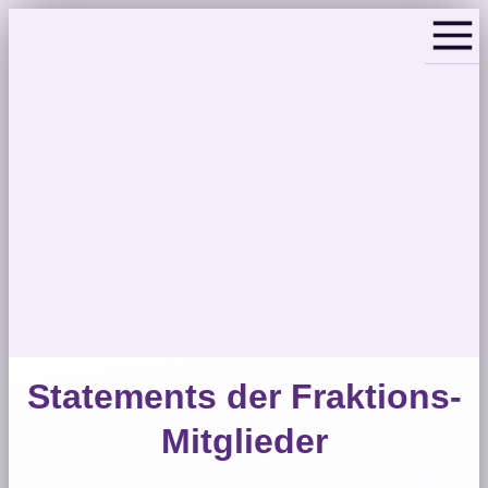
Statements der Fraktions-
Mitglieder