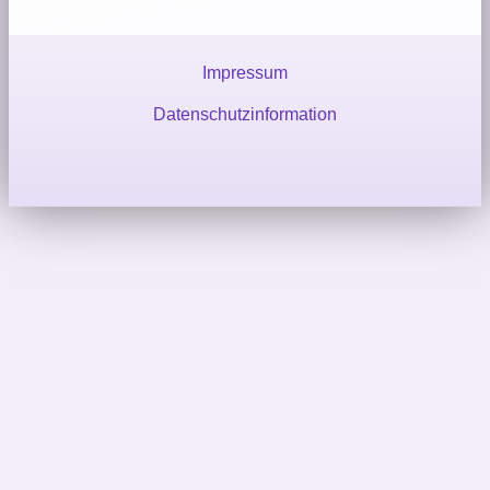
Impressum
Datenschutzinformation