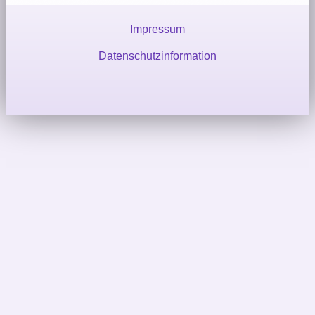
Impressum
Datenschutzinformation