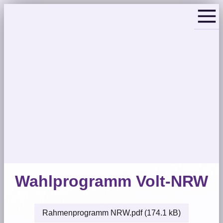
Wahlprogramm Volt-NRW
Rahmenprogramm NRW.pdf (174.1 kB)